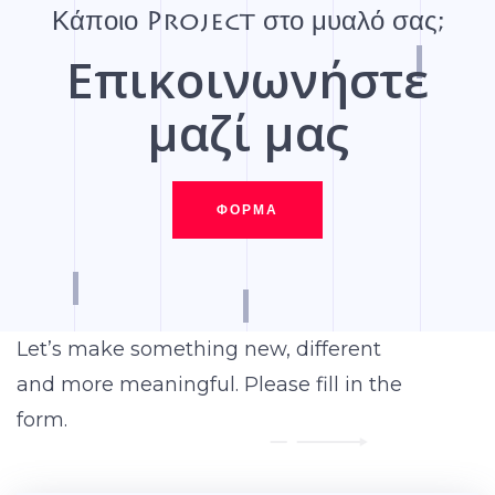
Κάποιο Project στο μυαλό σας;
Επικοινωνήστε
μαζί μας
ΦΌΡΜΑ
Let’s make something new, different
and more meaningful. Please fill in the
form.