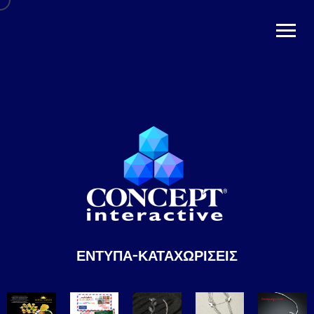
ΕΝΤΥΠΑ-ΚΑΤΑΧΩΡΙΣΕΙΣ