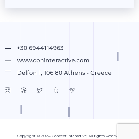
+30 6944114963
www.coninteractive.com
Delfon 1, 106 80 Athens - Greece
Copyright © 2024
Concept Interactive
, All rights Reserved.